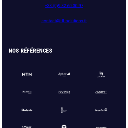
+33 (0)9 82 60 30 97
contact@tfl-solutions.fr
NOS RÉFÉRENCES