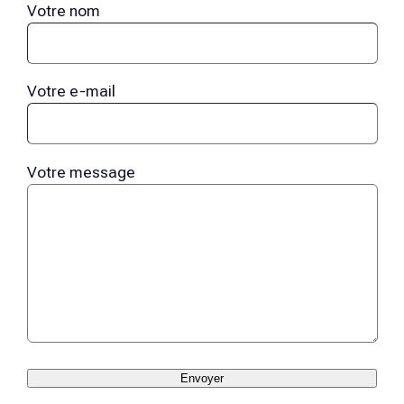
Votre nom
Votre e-mail
Votre message