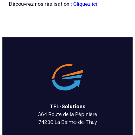
Découvrez nos réalisation :
Cliquez ici
TFL-Solutions
364 Route de la Pépinière
74230 La Balme-de-Thuy